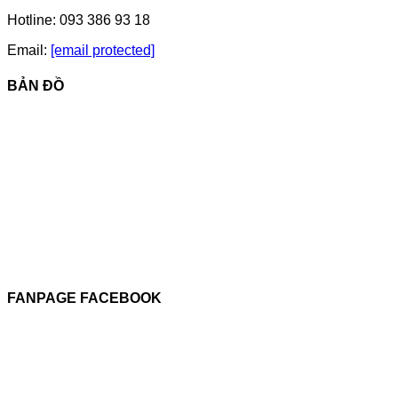
Hotline: 093 386 93 18
Email:
[email protected]
BẢN ĐỒ
FANPAGE FACEBOOK