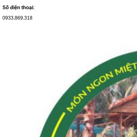
Số điện thoại:
0933.869.318