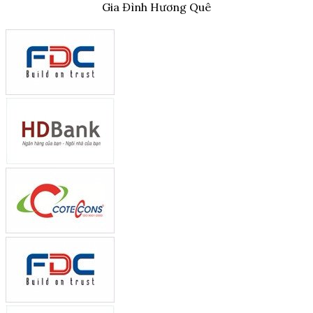
Gia Đình Hương Quê