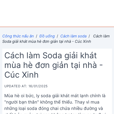
Công thức nấu ăn
/
Đồ uống
/
Cách làm soda
/
Cách làm
Soda giải khát mùa hè đơn giản tại nhà - Cúc Xinh
Cách làm Soda giải khát
mùa hè đơn giản tại nhà -
Cúc Xinh
UPDATED AT: 16/01/2025
Mùa hè oi bức, ly soda giải khát mát lạnh chính là
"người bạn thân" không thể thiếu. Thay vì mua
những loại soda đóng chai chứa nhiều đường và