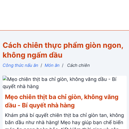
Cách chiên thực phẩm giòn ngon,
không ngấm dầu
Công thức nấu ăn
/
Món ăn
/
Cách chiên
Mẹo chiên thịt ba chỉ giòn, không văng
dầu - Bí quyết nhà hàng
Khám phá bí quyết chiên thịt ba chỉ giòn tan, không
bắn dầu như nhà hàng! Mẹo hay giúp bạn chế biến