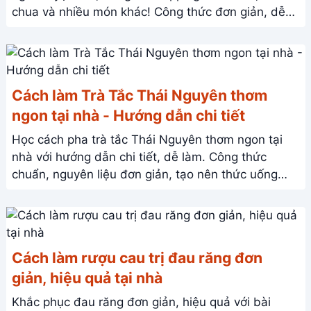
chua và nhiều món khác! Công thức đơn giản, dễ
làm tại nhà.
Cách làm Trà Tắc Thái Nguyên thơm
ngon tại nhà - Hướng dẫn chi tiết
Học cách pha trà tắc Thái Nguyên thơm ngon tại
nhà với hướng dẫn chi tiết, dễ làm. Công thức
chuẩn, nguyên liệu đơn giản, tạo nên thức uống
giải khát tuyệt vời.
Cách làm rượu cau trị đau răng đơn
giản, hiệu quả tại nhà
Khắc phục đau răng đơn giản, hiệu quả với bài