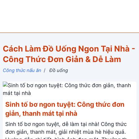
Cách Làm Đồ Uống Ngon Tại Nhà -
Công Thức Đơn Giản & Dễ Làm
Công thức nấu ăn
/
Đồ uống
Sinh tố bơ ngon tuyệt: Công thức đơn
giản, thanh mát tại nhà
Sinh tố bơ ngon tuyệt, dễ làm tại nhà! Công thức
đơn giản, thanh mát, giải nhiệt mùa hè hiệu quả.