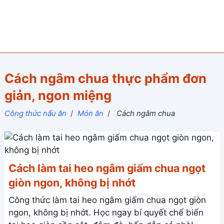
Cách ngâm chua thực phẩm đơn
giản, ngon miệng
Công thức nấu ăn
/
Món ăn
/
Cách ngâm chua
Cách làm tai heo ngâm giấm chua ngọt
giòn ngon, không bị nhớt
Công thức làm tai heo ngâm giấm chua ngọt giòn
ngon, không bị nhớt. Học ngay bí quyết chế biến