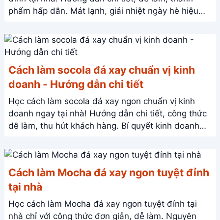
phẩm hấp dẫn. Mát lạnh, giải nhiệt ngày hè hiệu
quả.
Cách làm socola đá xay chuẩn vị kinh
doanh - Hướng dẫn chi tiết
Học cách làm socola đá xay ngon chuẩn vị kinh
doanh ngay tại nhà! Hướng dẫn chi tiết, công thức
dễ làm, thu hút khách hàng. Bí quyết kinh doanh
thành công!
Cách làm Mocha đá xay ngon tuyệt đỉnh
tại nhà
Học cách làm Mocha đá xay ngon tuyệt đỉnh tại
nhà chỉ với công thức đơn giản, dễ làm. Nguyên