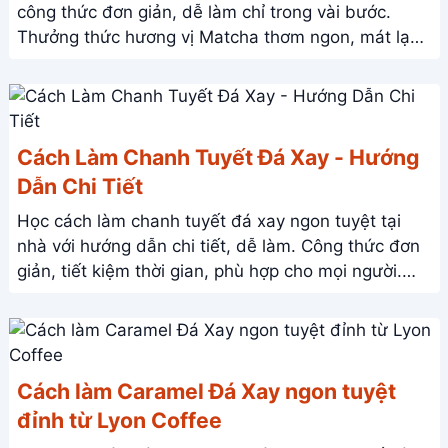
công thức đơn giản, dễ làm chỉ trong vài bước.
Thưởng thức hương vị Matcha thơm ngon, mát lạnh
ngay tại nhà!
Cách Làm Chanh Tuyết Đá Xay - Hướng
Dẫn Chi Tiết
Học cách làm chanh tuyết đá xay ngon tuyệt tại
nhà với hướng dẫn chi tiết, dễ làm. Công thức đơn
giản, tiết kiệm thời gian, phù hợp cho mọi người.
Thưởng thức ngay!
Cách làm Caramel Đá Xay ngon tuyệt
đỉnh từ Lyon Coffee