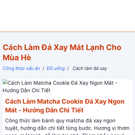
Cách Làm Đá Xay Mát Lạnh Cho
Mùa Hè
Công thức nấu ăn
/
Đồ uống
/
Cách làm đá xay
Cách Làm Matcha Cookie Đá Xay Ngon
Mát - Hướng Dẫn Chi Tiết
Công thức làm bánh quy matcha đá xay ngon
tuyệt, hướng dẫn chi tiết từng bước. Hương vị thơm