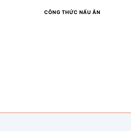
CÔNG THỨC NẤU ĂN