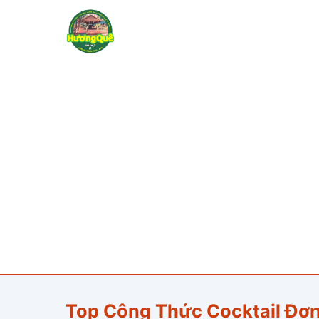
Top Công Thức Cocktail Đơn