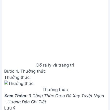
Đổ ra ly và trang trí
Bước 4. Thưởng thức
Thưởng thức!
Thưởng thức
Xem Thêm:
3 Công Thức Oreo Đá Xay Tuyệt Ngon
- Hướng Dẫn Chi Tiết
Lưu ý