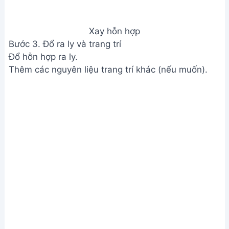
Xay hỗn hợp
Bước 3. Đổ ra ly và trang trí
Đổ hỗn hợp ra ly.
Thêm các nguyên liệu trang trí khác (nếu muốn).