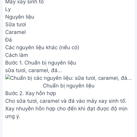
Máy xay sinh tố
Ly
Nguyên liệu
Sữa tươi
Caramel
Đá
Các nguyên liệu khác (nếu có)
Cách làm
Bước 1. Chuẩn bị nguyên liệu
sữa tươi, caramel, đá...
Chuẩn bị nguyên liệu
Bước 2. Xay hỗn hợp
Cho sữa tươi, caramel và đá vào máy xay sinh tố.
Xay nhuyễn hỗn hợp cho đến khi đạt được độ mịn
ưng ý.