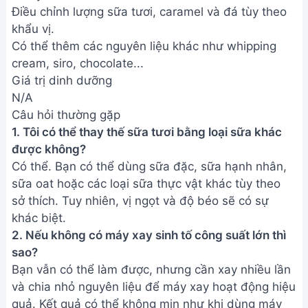
Điều chỉnh lượng sữa tươi, caramel và đá tùy theo
khẩu vị.
Có thể thêm các nguyên liệu khác như whipping
cream, siro, chocolate...
Giá trị dinh dưỡng
N/A
Câu hỏi thường gặp
1. Tôi có thể thay thế sữa tươi bằng loại sữa khác
được không?
Có thể. Bạn có thể dùng sữa đặc, sữa hạnh nhân,
sữa oat hoặc các loại sữa thực vật khác tùy theo
sở thích. Tuy nhiên, vị ngọt và độ béo sẽ có sự
khác biệt.
2. Nếu không có máy xay sinh tố công suất lớn thì
sao?
Bạn vẫn có thể làm được, nhưng cần xay nhiều lần
và chia nhỏ nguyên liệu để máy xay hoạt động hiệu
quả. Kết quả có thể không mịn như khi dùng máy