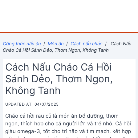
Công thức nấu ăn
/
Món ăn
/
Cách nấu cháo
/
Cách Nấu
Cháo Cá Hồi Sánh Dẻo, Thơm Ngon, Không Tanh
Cách Nấu Cháo Cá Hồi
Sánh Dẻo, Thơm Ngon,
Không Tanh
UPDATED AT: 04/07/2025
Cháo cá hồi rau củ là món ăn bổ dưỡng, thơm
ngon, thích hợp cho cả người lớn và trẻ nhỏ. Cá hồi
giàu omega-3, tốt cho trí não và tim mạch, kết hợp