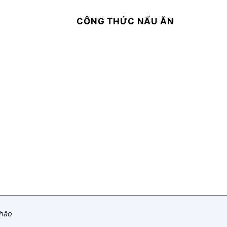
CÔNG THỨC NẤU ĂN
nhão