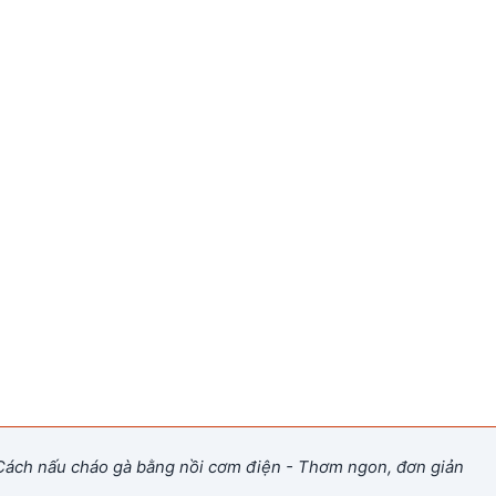
ách nấu cháo gà bằng nồi cơm điện - Thơm ngon, đơn giản