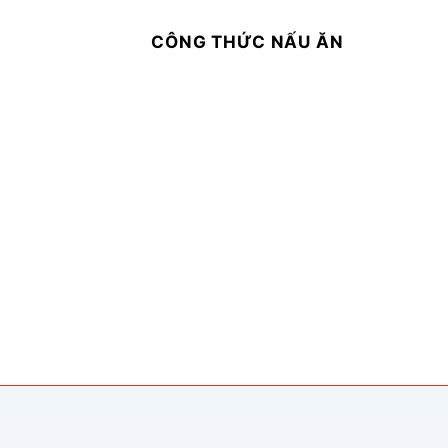
CÔNG THỨC NẤU ĂN