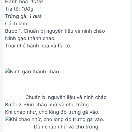
Hành hoa:
100g
Tía tô:
100g
Trứng gà:
1 quả
Cách làm
Bước 1. Chuẩn bị nguyên liệu và ninh cháo
Ninh gạo thành cháo.
Thái nhỏ hành hoa và tía tô.
Chuẩn bị nguyên liệu và ninh cháo
Bước 2. Đun cháo nhừ và cho trứng
Khi cháo nhừ, cho lòng đỏ trứng gà vào.
Đun cháo nhừ và cho trứng