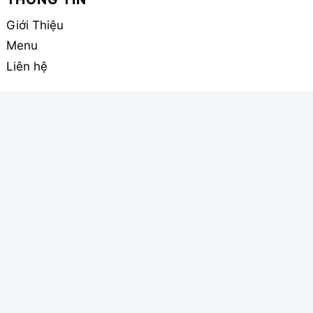
Giới Thiệu
Menu
Liên hệ