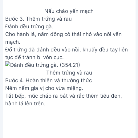
Nấu cháo yến mạch
Bước 3. Thêm trứng và rau
Đánh đều trứng gà.
Cho hành lá, nấm đông cô thái nhỏ vào nồi yến
mạch.
Đổ trứng đã đánh đều vào nồi, khuấy đều tay liên
tục để tránh bị vón cục.
Thêm trứng và rau
Bước 4. Hoàn thiện và thưởng thức
Nêm nếm gia vị cho vừa miệng.
Tắt bếp, múc cháo ra bát và rắc thêm tiêu đen,
hành lá lên trên.