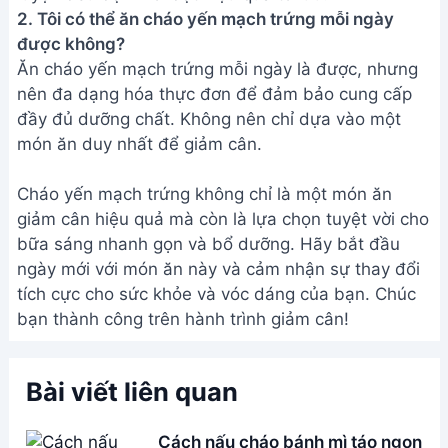
2. Tôi có thể ăn cháo yến mạch trứng mỗi ngày
được không?
Ăn cháo yến mạch trứng mỗi ngày là được, nhưng
nên đa dạng hóa thực đơn để đảm bảo cung cấp
đầy đủ dưỡng chất. Không nên chỉ dựa vào một
món ăn duy nhất để giảm cân.
Cháo yến mạch trứng không chỉ là một món ăn
giảm cân hiệu quả mà còn là lựa chọn tuyệt vời cho
bữa sáng nhanh gọn và bổ dưỡng. Hãy bắt đầu
ngày mới với món ăn này và cảm nhận sự thay đổi
tích cực cho sức khỏe và vóc dáng của bạn. Chúc
bạn thành công trên hành trình giảm cân!
Bài viết liên quan
Cách nấu cháo bánh mì táo ngon