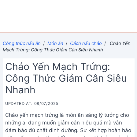
Công thức nấu ăn
/
Món ăn
/
Cách nấu cháo
/
Cháo Yến
Mạch Trứng: Công Thức Giảm Cân Siêu Nhanh
Cháo Yến Mạch Trứng:
Công Thức Giảm Cân Siêu
Nhanh
UPDATED AT: 08/07/2025
Cháo yến mạch trứng là món ăn sáng lý tưởng cho
những ai đang muốn giảm cân hiệu quả mà vẫn
đảm bảo đủ chất dinh dưỡng. Sự kết hợp hoàn hảo