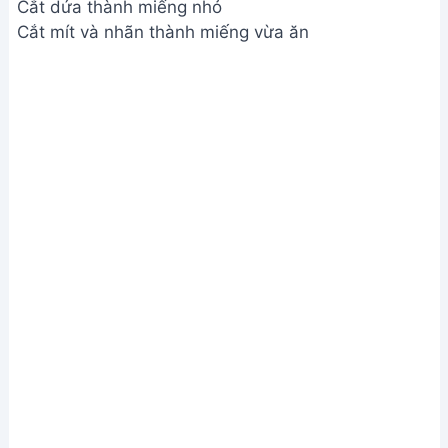
Cắt dứa thành miếng nhỏ
Cắt mít và nhãn thành miếng vừa ăn