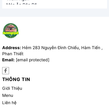
Address:
Hẻm 283 Nguyễn Đình Chiểu, Hàm Tiến ,
Phan Thiết
Email:
[email protected]
THÔNG TIN
Giới Thiệu
Menu
Liên hệ