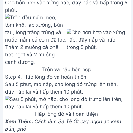
Cho hỗn hợp vào xửng hấp, đậy nắp và hấp trong 5
phút.
Trộn và hấp hỗn hợp
Step 4. Hấp lòng đỏ và hoàn thiện
Sau 5 phút, mở nắp, cho lòng đỏ trứng lên trên,
đậy nắp lại và hấp thêm 10 phút.
Hấp lòng đỏ và hoàn thiện
Xem Thêm:
Cách làm Sa Tế Ớt cay ngon ăn kèm
bún, phở