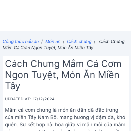
Công thức nấu ăn
/
Món ăn
/
Cách chưng
/
Cách Chưng
Mắm Cá Cơm Ngon Tuyệt, Món Ăn Miền Tây
Cách Chưng Mắm Cá Cơm
Ngon Tuyệt, Món Ăn Miền
Tây
UPDATED AT: 17/12/2024
Mắm cá cơm chưng là món ăn dân dã đặc trưng
của miền Tây Nam Bộ, mang hương vị đậm đà, khó
quên. Sự kết hợp hài hòa giữa vị mặn mòi của mắm