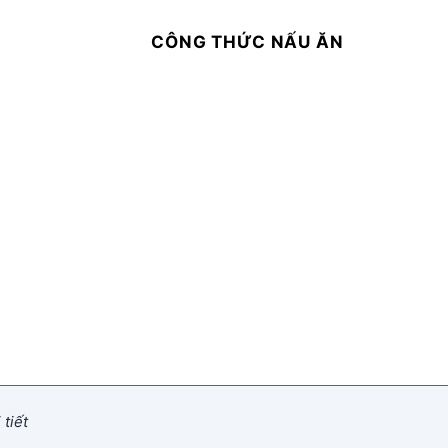
CÔNG THỨC NẤU ĂN
tiết