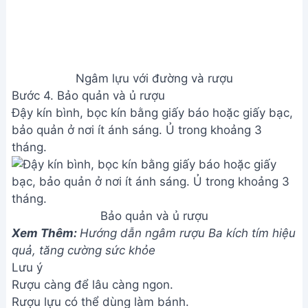
Ngâm lựu với đường và rượu
Bước 4. Bảo quản và ủ rượu
Đậy kín bình, bọc kín bằng giấy báo hoặc giấy bạc,
bảo quản ở nơi ít ánh sáng. Ủ trong khoảng 3
tháng.
Bảo quản và ủ rượu
Xem Thêm:
Hướng dẫn ngâm rượu Ba kích tím hiệu
quả, tăng cường sức khỏe
Lưu ý
Rượu càng để lâu càng ngon.
Rượu lựu có thể dùng làm bánh.