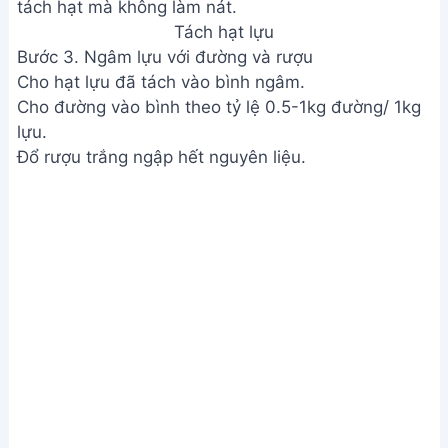
Tách hạt lựu
Bước 3. Ngâm lựu với đường và rượu
Cho hạt lựu đã tách vào bình ngâm.
Cho đường vào bình theo tỷ lệ 0.5-1kg đường/ 1kg
lựu.
Đổ rượu trắng ngập hết nguyên liệu.