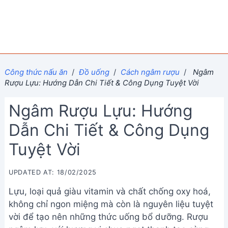
Công thức nấu ăn
/
Đồ uống
/
Cách ngâm rượu
/
Ngâm
Rượu Lựu: Hướng Dẫn Chi Tiết & Công Dụng Tuyệt Vời
Ngâm Rượu Lựu: Hướng
Dẫn Chi Tiết & Công Dụng
Tuyệt Vời
UPDATED AT: 18/02/2025
Lựu, loại quả giàu vitamin và chất chống oxy hoá,
không chỉ ngon miệng mà còn là nguyên liệu tuyệt
vời để tạo nên những thức uống bổ dưỡng. Rượu