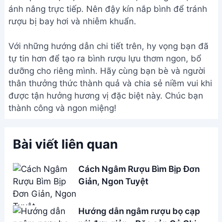
ánh nắng trực tiếp. Nên đậy kín nắp bình để tránh
rượu bị bay hơi và nhiễm khuẩn.
Với những hướng dẫn chi tiết trên, hy vọng bạn đã
tự tin hơn để tạo ra bình rượu lựu thơm ngon, bổ
dưỡng cho riêng mình. Hãy cùng bạn bè và người
thân thưởng thức thành quả và chia sẻ niềm vui khi
được tận hưởng hương vị đặc biệt này. Chúc bạn
thành công và ngon miệng!
Bài viết liên quan
Cách Ngâm Rượu Bìm Bịp Đơn
Giản, Ngon Tuyệt
Hướng dẫn ngâm rượu bọ cạp