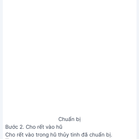
Chuẩn bị
Bước 2. Cho rết vào hũ
Cho rết vào trong hũ thủy tinh đã chuẩn bị.