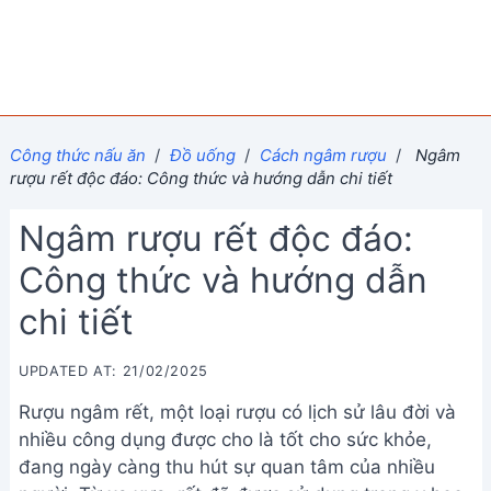
Công thức nấu ăn
/
Đồ uống
/
Cách ngâm rượu
/
Ngâm
rượu rết độc đáo: Công thức và hướng dẫn chi tiết
Ngâm rượu rết độc đáo:
Công thức và hướng dẫn
chi tiết
UPDATED AT: 21/02/2025
Rượu ngâm rết, một loại rượu có lịch sử lâu đời và
nhiều công dụng được cho là tốt cho sức khỏe,
đang ngày càng thu hút sự quan tâm của nhiều