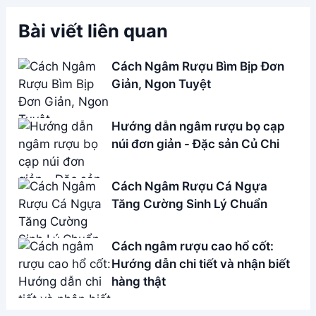
Bài viết liên quan
Cách Ngâm Rượu Bìm Bịp Đơn
Giản, Ngon Tuyệt
Hướng dẫn ngâm rượu bọ cạp
núi đơn giản - Đặc sản Củ Chi
Cách Ngâm Rượu Cá Ngựa
Tăng Cường Sinh Lý Chuẩn
Cách ngâm rượu cao hổ cốt:
Hướng dẫn chi tiết và nhận biết
hàng thật