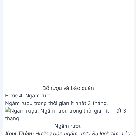
Đổ rượu và bảo quản
Bước 4. Ngâm rượu
Ngâm rượu trong thời gian ít nhất 3 tháng.
Ngâm rượu
Xem Thêm:
Hướng dẫn ngâm rượu Ba kích tím hiệu