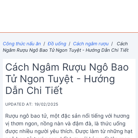
Công thức nấu ăn
/
Đồ uống
/
Cách ngâm rượu
/
Cách
Ngâm Rượu Ngô Bao Tử Ngon Tuyệt - Hướng Dẫn Chi Tiết
Cách Ngâm Rượu Ngô Bao
Tử Ngon Tuyệt - Hướng
Dẫn Chi Tiết
UPDATED AT: 19/02/2025
Rượu ngô bao tử, một đặc sản nổi tiếng với hương
vị thơm ngon, nồng nàn và đậm đà, là thức uống
được nhiều người yêu thích. Được làm từ những hạt