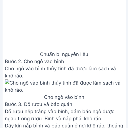
Chuẩn bị nguyên liệu
Bước 2. Cho ngô vào bình
Cho ngô vào bình thủy tinh đã được làm sạch và
khô ráo.
Cho ngô vào bình
Bước 3. Đổ rượu và bảo quản
Đổ rượu nếp trắng vào bình, đảm bảo ngô được
ngập trong rượu. Bình và nắp phải khô ráo.
Đậy kín nắp bình và bảo quản ở nơi khô ráo, thoáng