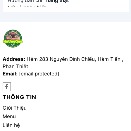
hàng thật
Address:
Hẻm 283 Nguyễn Đình Chiểu, Hàm Tiến ,
Phan Thiết
Email:
[email protected]
THÔNG TIN
Giới Thiệu
Menu
Liên hệ