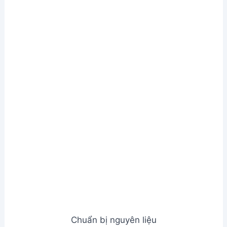
Chuẩn bị nguyên liệu