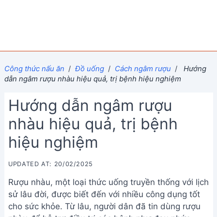
Công thức nấu ăn
/
Đồ uống
/
Cách ngâm rượu
/
Hướng
dẫn ngâm rượu nhàu hiệu quả, trị bệnh hiệu nghiệm
Hướng dẫn ngâm rượu
nhàu hiệu quả, trị bệnh
hiệu nghiệm
UPDATED AT: 20/02/2025
Rượu nhàu, một loại thức uống truyền thống với lịch
sử lâu đời, được biết đến với nhiều công dụng tốt
cho sức khỏe. Từ lâu, người dân đã tin dùng rượu