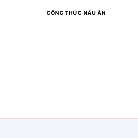
CÔNG THỨC NẤU ĂN