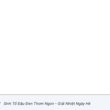
/
Sinh Tố Đậu Đen Thơm Ngon - Giải Nhiệt Ngày Hè