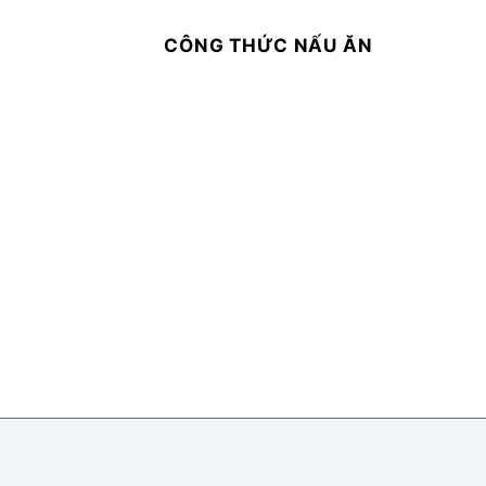
CÔNG THỨC NẤU ĂN