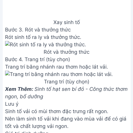
Xay sinh tố
Bước 3. Rót và thưởng thức
Rót sinh tố ra ly và thưởng thức.
Rót và thưởng thức
Bước 4. Trang trí (tùy chọn)
Trang trí bằng nhánh rau thơm hoặc lát vải.
Trang trí (tùy chọn)
Xem Thêm:
Sinh tố hạt sen bí đỏ - Công thức thơm
ngon, bổ dưỡng
Lưu ý
Sinh tố vải có mùi thơm đặc trưng rất ngon.
Nên làm sinh tố vải khi đang vào mùa vải để có giá
tốt và chất lượng vải ngon.