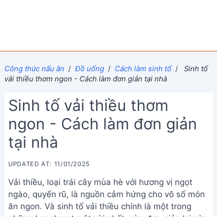
Công thức nấu ăn
/
Đồ uống
/
Cách làm sinh tố
/
Sinh tố
vải thiều thơm ngon - Cách làm đơn giản tại nhà
Sinh tố vải thiều thơm
ngon - Cách làm đơn giản
tại nhà
UPDATED AT: 11/01/2025
Vải thiều, loại trái cây mùa hè với hương vị ngọt
ngào, quyến rũ, là nguồn cảm hứng cho vô số món
ăn ngon. Và sinh tố vải thiều chính là một trong