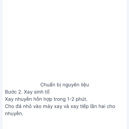
Chuẩn bị nguyên liệu
Bước 2. Xay sinh tố
Xay nhuyễn hỗn hợp trong 1-2 phút.
Cho đá nhỏ vào máy xay và xay tiếp lần hai cho
nhuyễn.