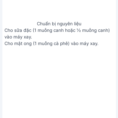
Chuẩn bị nguyên liệu
Cho sữa đặc (1 muỗng canh hoặc ½ muỗng canh)
vào máy xay.
Cho mật ong (1 muỗng cà phê) vào máy xay.