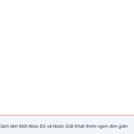
ách làm Mứt Atiso Đỏ và Nước Giải Khát thơm ngon đơn giản