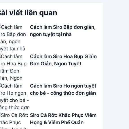
ài viết liên quan
Cách làm Siro Bắp đơn giản,
ngon tuyệt tại nhà
Cách làm Siro Hoa Bụp Giấm
Đơn Giản, Ngon Tuyệt
Cách làm Siro Ho ngon tuyệt
cho bé - công thức đơn giản
Siro Cà Rốt: Khắc Phục Viêm
Họng & Viêm Phế Quản