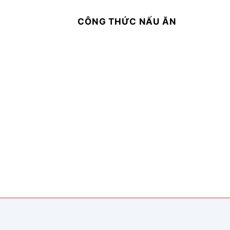
CÔNG THỨC NẤU ĂN