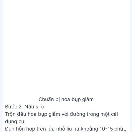
Chuẩn bị hoa bụp giấm
Bước 2. Nấu siro
Trộn đều hoa bụp giấm với đường trong một cái
dụng cụ.
Đun hỗn hợp trên lửa nhỏ liu riu khoảng 10-15 phút,