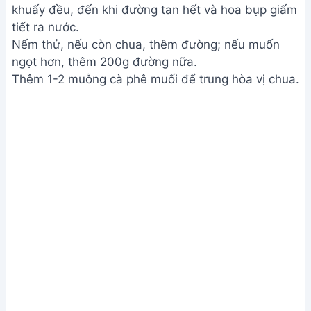
khuấy đều, đến khi đường tan hết và hoa bụp giấm
tiết ra nước.
Nếm thử, nếu còn chua, thêm đường; nếu muốn
ngọt hơn, thêm 200g đường nữa.
Thêm 1-2 muỗng cà phê muối để trung hòa vị chua.