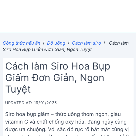
Công thức nấu ăn
/
Đồ uống
/
Cách làm siro
/
Cách làm
Siro Hoa Bụp Giấm Đơn Giản, Ngon Tuyệt
Cách làm Siro Hoa Bụp
Giấm Đơn Giản, Ngon
Tuyệt
UPDATED AT: 19/01/2025
Siro hoa bụp giấm – thức uống thơm ngon, giàu
vitamin C và chất chống oxy hóa, đang ngày càng
được ưa chuộng. Với sắc đỏ rực rỡ bắt mắt cùng vị