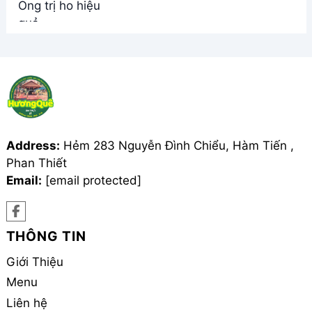
Address:
Hẻm 283 Nguyễn Đình Chiểu, Hàm Tiến ,
Phan Thiết
Email:
[email protected]
THÔNG TIN
Giới Thiệu
Menu
Liên hệ