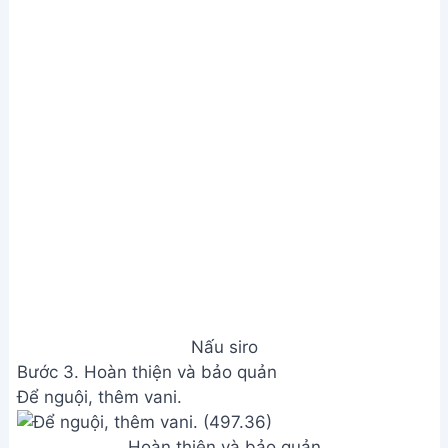
Nấu siro
Bước 3. Hoàn thiện và bảo quản
Để nguội, thêm vani.
Hoàn thiện và bảo quản