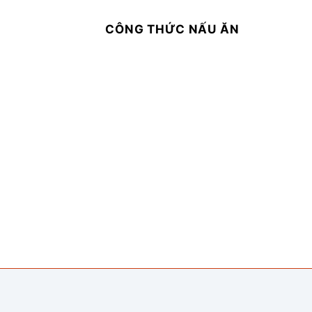
CÔNG THỨC NẤU ĂN