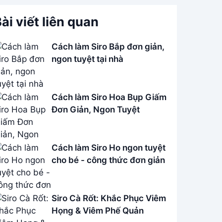
ài viết liên quan
Cách làm Siro Bắp đơn giản,
ngon tuyệt tại nhà
Cách làm Siro Hoa Bụp Giấm
Đơn Giản, Ngon Tuyệt
Cách làm Siro Ho ngon tuyệt
cho bé - công thức đơn giản
Siro Cà Rốt: Khắc Phục Viêm
Họng & Viêm Phế Quản