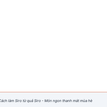
ách làm Siro từ quả Siro - Món ngon thanh mát mùa hè