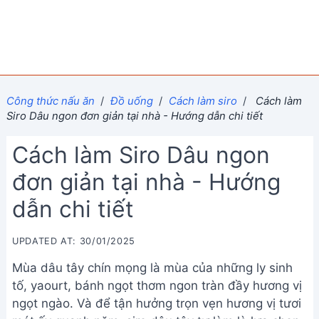
Công thức nấu ăn
/
Đồ uống
/
Cách làm siro
/
Cách làm
Siro Dâu ngon đơn giản tại nhà - Hướng dẫn chi tiết
Cách làm Siro Dâu ngon
đơn giản tại nhà - Hướng
dẫn chi tiết
UPDATED AT: 30/01/2025
Mùa dâu tây chín mọng là mùa của những ly sinh
tố, yaourt, bánh ngọt thơm ngon tràn đầy hương vị
ngọt ngào. Và để tận hưởng trọn vẹn hương vị tươi