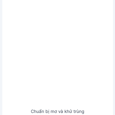
Chuẩn bị mơ và khử trùng