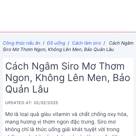
Công thức nấu ăn
/
Đồ uống
/
Cách làm siro
/
Cách Ngâm
Siro Mơ Thơm Ngon, Không Lên Men, Bảo Quản Lâu
Cách Ngâm Siro Mơ Thơm
Ngon, Không Lên Men, Bảo
Quản Lâu
UPDATED AT: 02/02/2025
Mơ là loại quả giàu vitamin và chất chống oxy hóa,
mang hương vị thơm ngon đặc trưng. Siro mơ
không chỉ là thức uống giải khát tuyệt vời trong