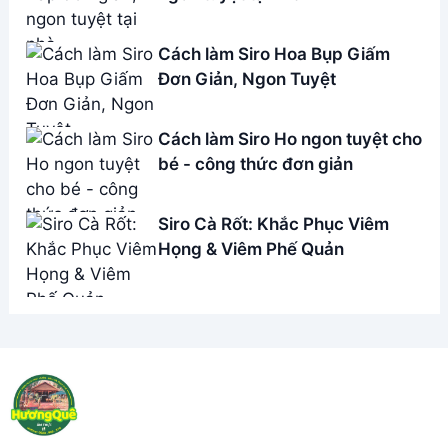
Cách làm Siro Hoa Bụp Giấm
Đơn Giản, Ngon Tuyệt
Cách làm Siro Ho ngon tuyệt cho
bé - công thức đơn giản
Siro Cà Rốt: Khắc Phục Viêm
Họng & Viêm Phế Quản