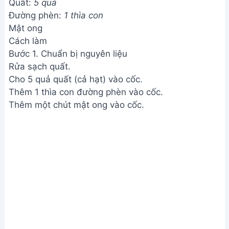
Quất:
5 quả
Đường phèn:
1 thìa con
Mật ong
Cách làm
Bước 1. Chuẩn bị nguyên liệu
Rửa sạch quất.
Cho 5 quả quất (cả hạt) vào cốc.
Thêm 1 thìa con đường phèn vào cốc.
Thêm một chút mật ong vào cốc.