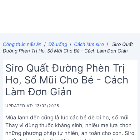
Công thức nấu ăn
/
Đồ uống
/
Cách làm siro
/
Siro Quất
Đường Phèn Trị Ho, Sổ Mũi Cho Bé - Cách Làm Đơn Giản
Siro Quất Đường Phèn Trị
Ho, Sổ Mũi Cho Bé - Cách
Làm Đơn Giản
UPDATED AT: 13/02/2025
Mùa lạnh đến cũng là lúc các bé dễ bị ho, sổ mũi.
Thay vì dùng thuốc kháng sinh, nhiều mẹ lựa chọn
những phương pháp tự nhiên, an toàn cho con. Siro