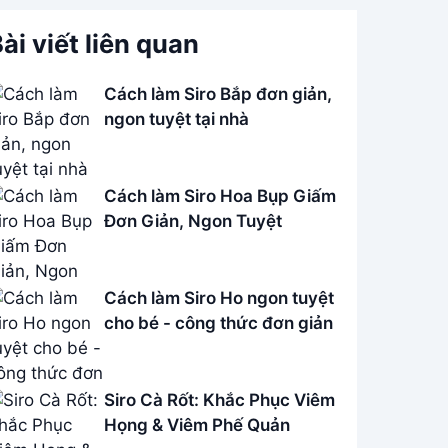
ài viết liên quan
Cách làm Siro Bắp đơn giản,
ngon tuyệt tại nhà
Cách làm Siro Hoa Bụp Giấm
Đơn Giản, Ngon Tuyệt
Cách làm Siro Ho ngon tuyệt
cho bé - công thức đơn giản
Siro Cà Rốt: Khắc Phục Viêm
Họng & Viêm Phế Quản