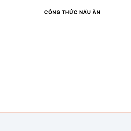
CÔNG THỨC NẤU ĂN