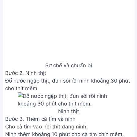
Sơ chế và chuẩn bị
Bước 2. Ninh thịt
Đổ nước ngập thịt, đun sôi rồi ninh khoảng 30 phút
cho thịt mềm.
Ninh thịt
Bước 3. Thêm cà tím và ninh
Cho cà tím vào nồi thịt đang ninh.
Ninh thêm khoảng 10 phút cho cà tím chín mềm.