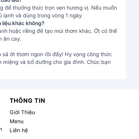
Menu
m
Liên hệ