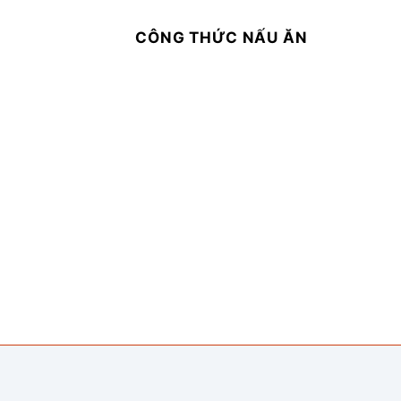
CÔNG THỨC NẤU ĂN