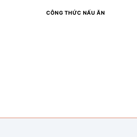
CÔNG THỨC NẤU ĂN