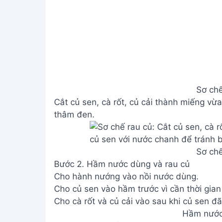
Sơ chế
Cắt củ sen, cà rốt, củ cải thành miếng vừ
thâm đen.
Sơ chế
Bước 2. Hầm nước dùng và rau củ
Cho hành nướng vào nồi nước dùng.
Cho củ sen vào hầm trước vì cần thời gian
Cho cà rốt và củ cải vào sau khi củ sen 
Hầm nước