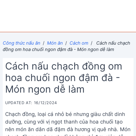
Công thức nấu ăn
/
Món ăn
/
Cách om
/
Cách nấu chạch
đồng om hoa chuối ngon đậm đà - Món ngon dễ làm
Cách nấu chạch đồng om
hoa chuối ngon đậm đà -
Món ngon dễ làm
UPDATED AT: 16/12/2024
Chạch đồng, loại cá nhỏ bé nhưng giàu chất dinh
dưỡng, cùng với vị ngọt thanh của hoa chuối tạo
nên món ăn dân dã đậm đà hương vị quê nhà. Món