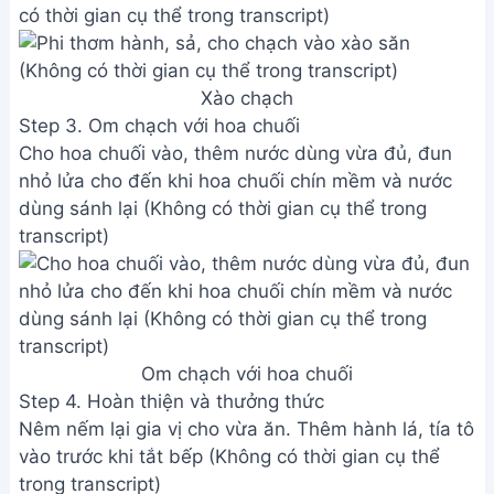
có thời gian cụ thể trong transcript)
Xào chạch
Step 3. Om chạch với hoa chuối
Cho hoa chuối vào, thêm nước dùng vừa đủ, đun
nhỏ lửa cho đến khi hoa chuối chín mềm và nước
dùng sánh lại (Không có thời gian cụ thể trong
transcript)
Om chạch với hoa chuối
Step 4. Hoàn thiện và thưởng thức
Nêm nếm lại gia vị cho vừa ăn. Thêm hành lá, tía tô
vào trước khi tắt bếp (Không có thời gian cụ thể
trong transcript)