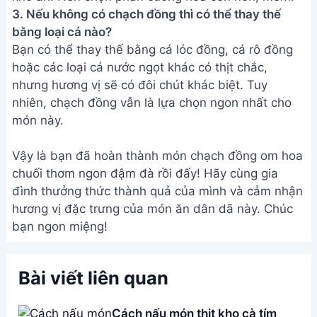
3. Nếu không có chạch đồng thì có thể thay thế
bằng loại cá nào?
Bạn có thể thay thế bằng cá lóc đồng, cá rô đồng
hoặc các loại cá nước ngọt khác có thịt chắc,
nhưng hương vị sẽ có đôi chút khác biệt. Tuy
nhiên, chạch đồng vẫn là lựa chọn ngon nhất cho
món này.
Vậy là bạn đã hoàn thành món chạch đồng om hoa
chuối thơm ngon đậm đà rồi đấy! Hãy cùng gia
đình thưởng thức thành quả của mình và cảm nhận
hương vị đặc trưng của món ăn dân dã này. Chúc
bạn ngon miệng!
Bài viết liên quan
Cách nấu món thịt kho cà tím