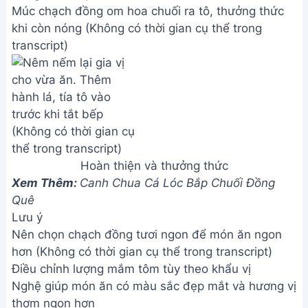
Múc chạch đồng om hoa chuối ra tô, thưởng thức
khi còn nóng (Không có thời gian cụ thể trong
transcript)
Hoàn thiện và thưởng thức
Xem Thêm:
Canh Chua Cá Lóc Bắp Chuối Đồng
Quê
Lưu ý
Nên chọn chạch đồng tươi ngon để món ăn ngon
hơn (Không có thời gian cụ thể trong transcript)
Điều chỉnh lượng mắm tôm tùy theo khẩu vị
Nghệ giúp món ăn có màu sắc đẹp mắt và hương vị
thơm ngon hơn