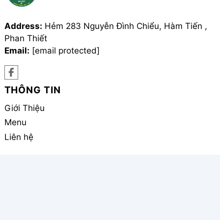
Address:
Hẻm 283 Nguyễn Đình Chiểu, Hàm Tiến ,
Phan Thiết
Email:
[email protected]
THÔNG TIN
Giới Thiệu
Menu
Liên hệ