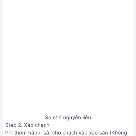
Sơ chế nguyên liệu
Step 2. Xào chạch
Phi thơm hành, sả, cho chạch vào xào săn (Không