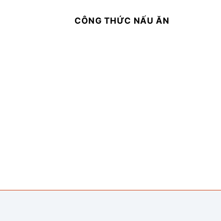
CÔNG THỨC NẤU ĂN