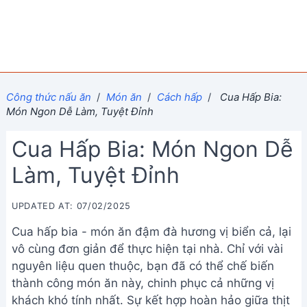
Công thức nấu ăn
/
Món ăn
/
Cách hấp
/
Cua Hấp Bia:
Món Ngon Dễ Làm, Tuyệt Đỉnh
Cua Hấp Bia: Món Ngon Dễ
Làm, Tuyệt Đỉnh
UPDATED AT: 07/02/2025
Cua hấp bia - món ăn đậm đà hương vị biển cả, lại
vô cùng đơn giản để thực hiện tại nhà. Chỉ với vài
nguyên liệu quen thuộc, bạn đã có thể chế biến
thành công món ăn này, chinh phục cả những vị
khách khó tính nhất. Sự kết hợp hoàn hảo giữa thịt