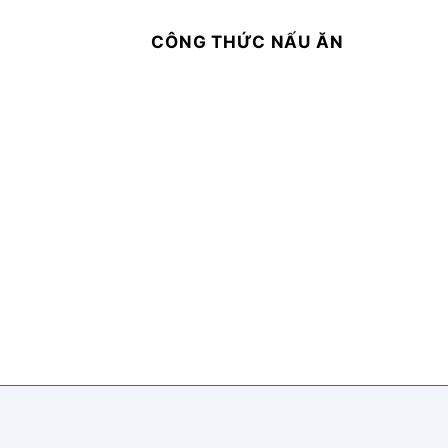
CÔNG THỨC NẤU ĂN