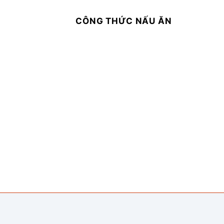
CÔNG THỨC NẤU ĂN