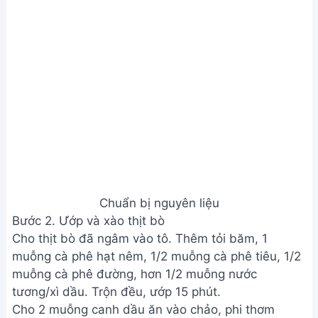
Chuẩn bị nguyên liệu
Bước 2. Ướp và xào thịt bò
Cho thịt bò đã ngâm vào tô. Thêm tỏi băm, 1
muỗng cà phê hạt nêm, 1/2 muỗng cà phê tiêu, 1/2
muỗng cà phê đường, hơn 1/2 muỗng nước
tương/xì dầu. Trộn đều, ướp 15 phút.
Cho 2 muỗng canh dầu ăn vào chảo, phi thơm