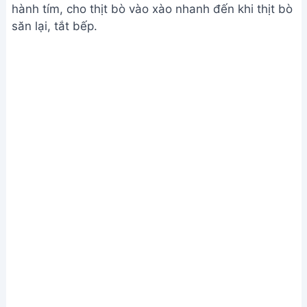
hành tím, cho thịt bò vào xào nhanh đến khi thịt bò
săn lại, tắt bếp.