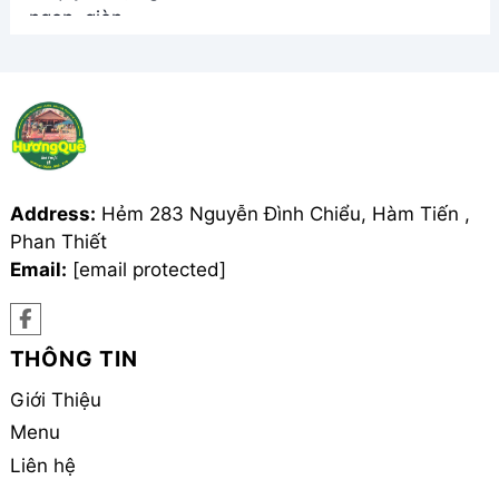
Address:
Hẻm 283 Nguyễn Đình Chiểu, Hàm Tiến ,
Phan Thiết
Email:
[email protected]
THÔNG TIN
Giới Thiệu
Menu
Liên hệ