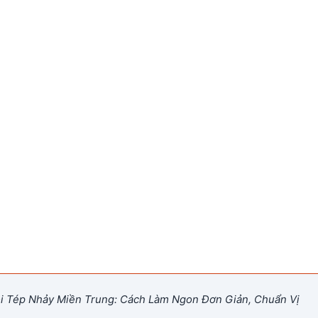
 Tép Nhảy Miền Trung: Cách Làm Ngon Đơn Giản, Chuẩn Vị