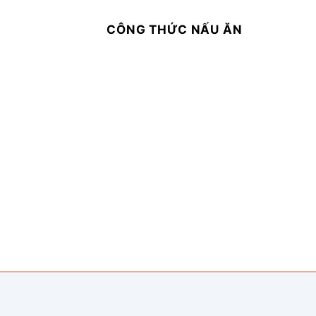
CÔNG THỨC NẤU ĂN