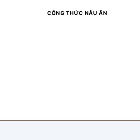
CÔNG THỨC NẤU ĂN