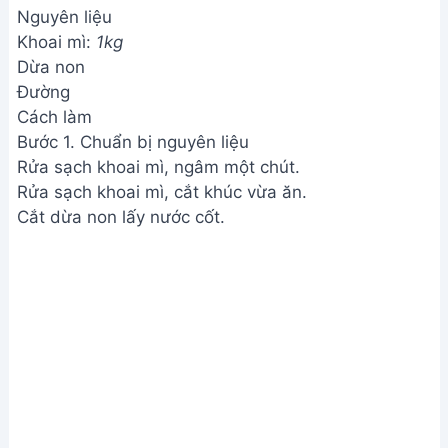
Nguyên liệu
Khoai mì:
1kg
Dừa non
Đường
Cách làm
Bước 1. Chuẩn bị nguyên liệu
Rửa sạch khoai mì, ngâm một chút.
Rửa sạch khoai mì, cắt khúc vừa ăn.
Cắt dừa non lấy nước cốt.