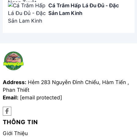
Giới Thiệu
Menu
Liên hệ