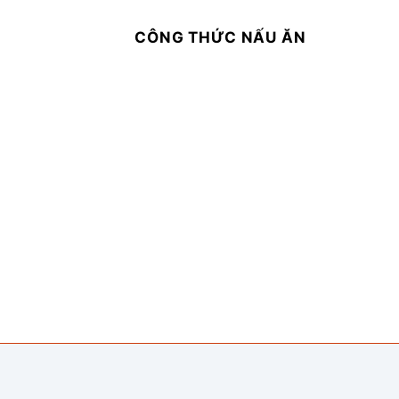
CÔNG THỨC NẤU ĂN