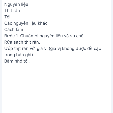
Nguyên liệu
Thịt rắn
Tỏi
Các nguyên liệu khác
Cách làm
Bước 1. Chuẩn bị nguyên liệu và sơ chế
Rửa sạch thịt rắn.
Ướp thịt rắn với gia vị (gia vị không được đề cập
trong bản ghi).
Băm nhỏ tỏi.