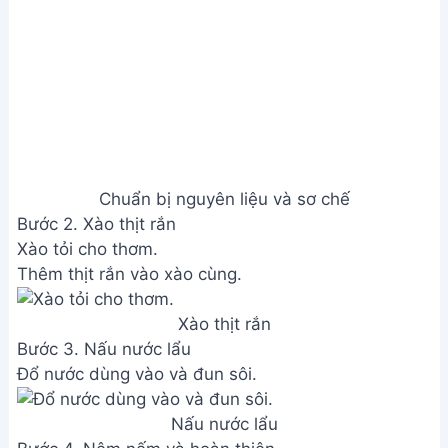
Chuẩn bị nguyên liệu và sơ chế
Bước 2. Xào thịt rắn
Xào tỏi cho thơm.
Thêm thịt rắn vào xào cùng.
Xào thịt rắn
Bước 3. Nấu nước lẩu
Đổ nước dùng vào và đun sôi.
Nấu nước lẩu