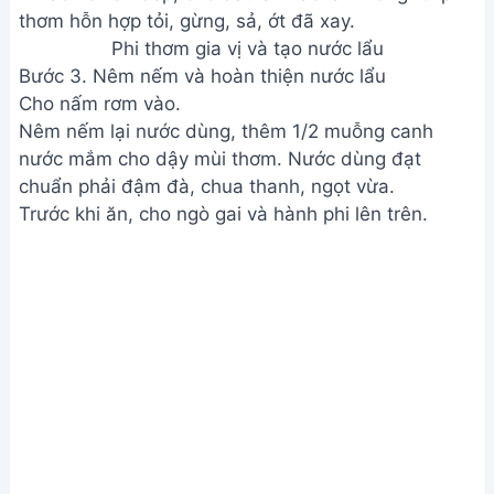
Phi thơm gia vị và tạo nước lẩu
Bước 3. Nêm nếm và hoàn thiện nước lẩu
Cho nấm rơm vào.
Nêm nếm lại nước dùng, thêm 1/2 muỗng canh
nước mắm cho dậy mùi thơm. Nước dùng đạt
chuẩn phải đậm đà, chua thanh, ngọt vừa.
Trước khi ăn, cho ngò gai và hành phi lên trên.