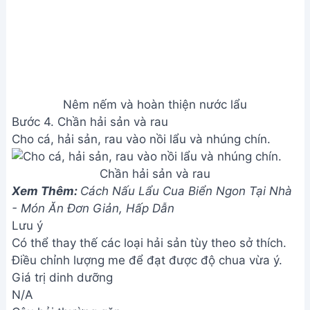
Nêm nếm và hoàn thiện nước lẩu
Bước 4. Chần hải sản và rau
Cho cá, hải sản, rau vào nồi lẩu và nhúng chín.
Chần hải sản và rau
Xem Thêm:
Cách Nấu Lẩu Cua Biển Ngon Tại Nhà
- Món Ăn Đơn Giản, Hấp Dẫn
Lưu ý
Có thể thay thế các loại hải sản tùy theo sở thích.
Điều chỉnh lượng me để đạt được độ chua vừa ý.
Giá trị dinh dưỡng
N/A