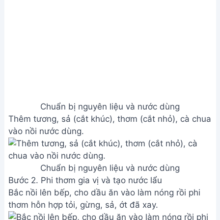
Chuẩn bị nguyên liệu và nước dùng
Thêm tương, sả (cắt khúc), thơm (cắt nhỏ), cà chua
vào nồi nước dùng.
Chuẩn bị nguyên liệu và nước dùng
Bước 2. Phi thơm gia vị và tạo nước lẩu
Bắc nồi lên bếp, cho dầu ăn vào làm nóng rồi phi
thơm hỗn hợp tỏi, gừng, sả, ớt đã xay.