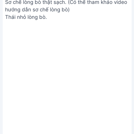
Sơ chế lòng bò thật sạch. (Có thể tham khảo video
hướng dẫn sơ chế lòng bò)
Thái nhỏ lòng bò.