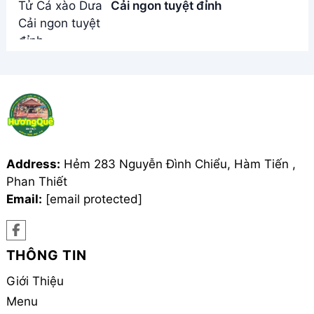
Cải ngon tuyệt đỉnh
Address:
Hẻm 283 Nguyễn Đình Chiểu, Hàm Tiến ,
Phan Thiết
Email:
[email protected]
THÔNG TIN
Giới Thiệu
Menu