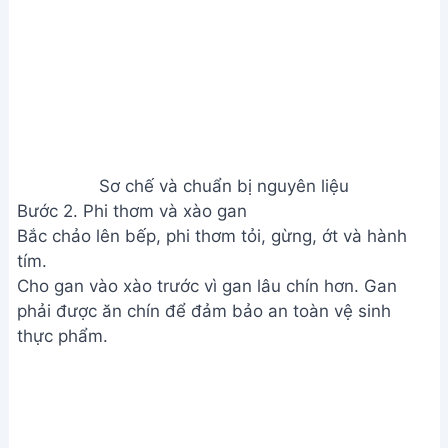
Sơ chế và chuẩn bị nguyên liệu
Bước 2. Phi thơm và xào gan
Bắc chảo lên bếp, phi thơm tỏi, gừng, ớt và hành
tím.
Cho gan vào xào trước vì gan lâu chín hơn. Gan
phải được ăn chín để đảm bảo an toàn vệ sinh
thực phẩm.