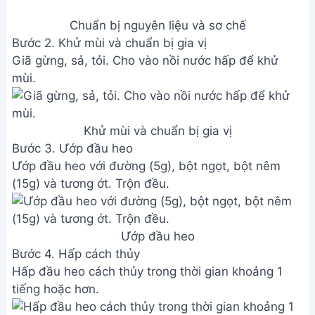
Chuẩn bị nguyên liệu và sơ chế
Bước 2. Khử mùi và chuẩn bị gia vị
Giã gừng, sả, tỏi. Cho vào nồi nước hấp để khử
mùi.
Khử mùi và chuẩn bị gia vị
Bước 3. Ướp đầu heo
Ướp đầu heo với đường (5g), bột ngọt, bột nêm
(15g) và tương ớt. Trộn đều.
Ướp đầu heo
Bước 4. Hấp cách thủy
Hấp đầu heo cách thủy trong thời gian khoảng 1
tiếng hoặc hơn.