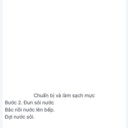
Chuẩn bị và làm sạch mực
Bước 2. Đun sôi nước
Bắc nồi nước lên bếp.
Đợi nước sôi.