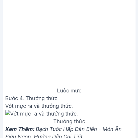
Luộc mực
Bước 4. Thưởng thức
Vớt mực ra và thưởng thức.
Thưởng thức
Xem Thêm:
Bạch Tuộc Hấp Dân Biển - Món Ăn
Siêu Ngon, Hướng Dẫn Chi Tiết