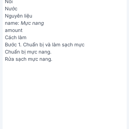
Nồi
Nước
Nguyên liệu
name:
Mực nang
amount
Cách làm
Bước 1. Chuẩn bị và làm sạch mực
Chuẩn bị mực nang.
Rửa sạch mực nang.