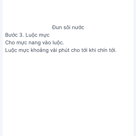
Đun sôi nước
Bước 3. Luộc mực
Cho mực nang vào luộc.
Luộc mực khoảng vài phút cho tới khi chín tới.