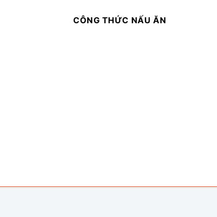
CÔNG THỨC NẤU ĂN